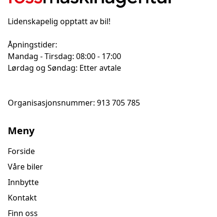
Lidenskapelig opptatt av bil!
Åpningstider:
Mandag - Tirsdag: 08:00 - 17:00
Lørdag og Søndag: Etter avtale
Organisasjonsnummer: 913 705 785
Meny
Forside
Våre biler
Innbytte
Kontakt
Finn oss